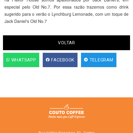
especial pelo Old No.7. Por essa razão trazemos como drink
sugerido para o verão o Lynchburg Lemonade, com um toque de
Jack Daniel's Old No.7
VOLTAR
 WHATSAPP
 FACEBOOK
 TELEGRAM