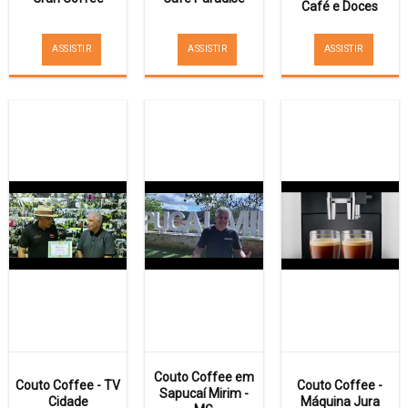
Café e Doces
ASSISTIR
ASSISTIR
ASSISTIR
Couto Coffee em
Couto Coffee - TV
Couto Coffee -
Sapucaí Mirim -
Cidade
Máquina Jura