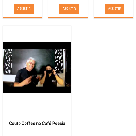
ASSISTIR
ASSISTIR
ASSISTIR
Couto Coffee no Café Poesia