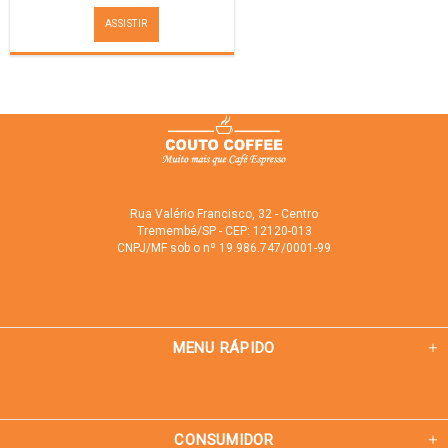
ASSISTIR
Rua Valério Francisco, 32 - Centro
Tremembé/SP - CEP: 12120-013
CNPJ/MF sob o nº 19.986.747/0001-99
MENU RÁPIDO
CONSUMIDOR