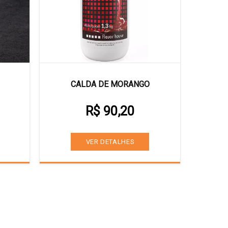
CALDA DE MORANGO
R$ 90,20
VER DETALHES