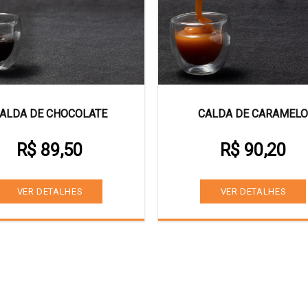
ALDA DE CHOCOLATE
CALDA DE CARAMELO
R$ 89,50
R$ 90,20
VER DETALHES
VER DETALHES