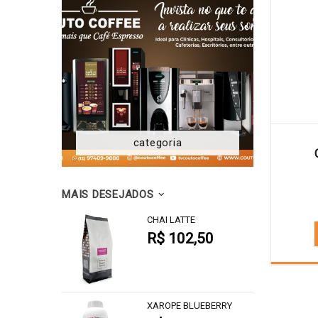
categoria
MAIS DESEJADOS
CHAI LATTE
R$ 102,50
XAROPE BLUEBERRY