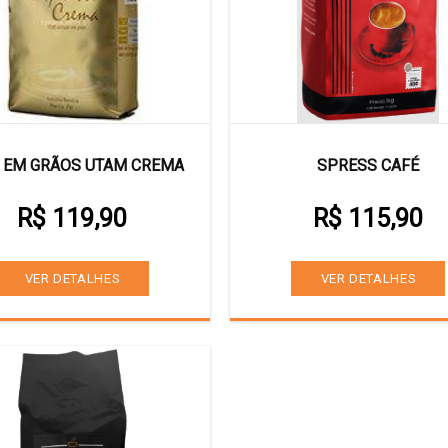
 EM GRÃOS UTAM CREMA
SPRESS CAFÉ
R$ 119,90
R$ 115,90
VER DETALHES
VER DETALHES