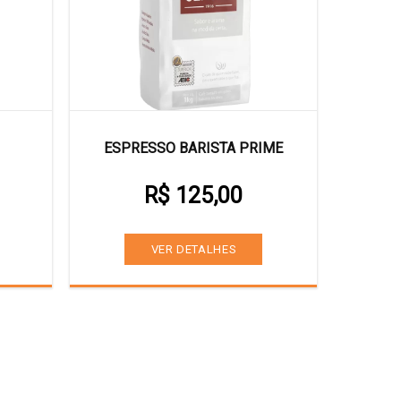
ESPRESSO BARISTA PRIME
R$ 125,00
VER DETALHES