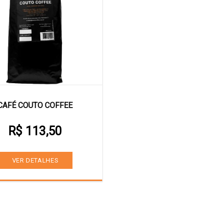
CAFÉ COUTO COFFEE
R$ 113,50
VER DETALHES