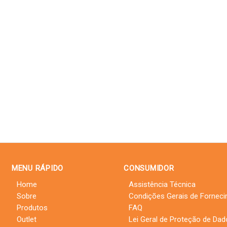
MENU RÁPIDO
CONSUMIDOR
Home
Assistência Técnica
Sobre
Condições Gerais de Fornec
Produtos
FAQ
Outlet
Lei Geral de Proteção de Da