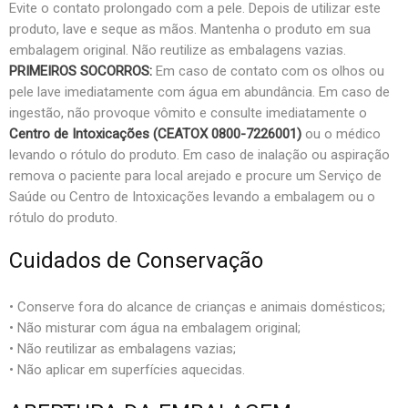
Evite o contato prolongado com a pele. Depois de utilizar este
produto, lave e seque as mãos. Mantenha o produto em sua
embalagem original. Não reutilize as embalagens vazias.
PRIMEIROS SOCORROS:
Em caso de contato com os olhos ou
pele lave imediatamente com água em abundância. Em caso de
ingestão, não provoque vômito e consulte imediatamente o
Centro de Intoxicações (CEATOX 0800-7226001)
ou o médico
levando o rótulo do produto. Em caso de inalação ou aspiração
remova o paciente para local arejado e procure um Serviço de
Saúde ou Centro de Intoxicações levando a embalagem ou o
rótulo do produto.
Cuidados de Conservação
• Conserve fora do alcance de crianças e animais domésticos;
• Não misturar com água na embalagem original;
• Não reutilizar as embalagens vazias;
• Não aplicar em superfícies aquecidas.