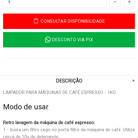
CONSULTAR DISPONIBILIDADE
DESCONTO VIA PIX
DESCRIÇÃO
LIMPADOR PARA MÁQUINAS DE CAFÉ ESPRESSO - 1KG
Modo de usar
Retro lavagem da máquina de café espresso:
1 - Insira um filtro cego no porta filtro da máquina de café. Utilize
cerca de 10g de detergente.