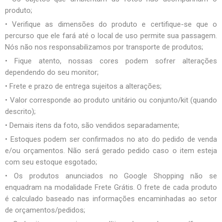
produto;
• Verifique as dimensões do produto e certifique-se que o
percurso que ele fará até o local de uso permite sua passagem.
Nós não nos responsabilizamos por transporte de produtos;
• Fique atento, nossas cores podem sofrer alterações
dependendo do seu monitor;
• Frete e prazo de entrega sujeitos a alterações;
• Valor corresponde ao produto unitário ou conjunto/kit (quando
descrito);
• Demais itens da foto, são vendidos separadamente;
• Estoques podem ser confirmados no ato do pedido de venda
e/ou orçamentos. Não será gerado pedido caso o item esteja
com seu estoque esgotado;
• Os produtos anunciados no Google Shopping não se
enquadram na modalidade Frete Grátis. O frete de cada produto
é calculado baseado nas informações encaminhadas ao setor
de orçamentos/pedidos;