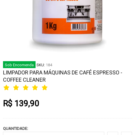
Sob Encomenda
SKU:
184
LIMPADOR PARA MÁQUINAS DE CAFÉ ESPRESSO -
COFFEE CLEANER
R$ 139,90
QUANTIDADE: